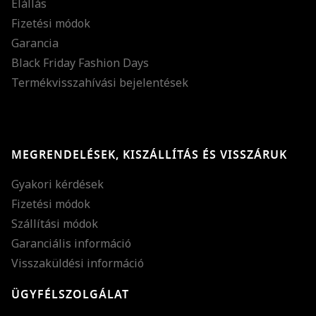
Elállás
Fizetési módok
Garancia
Black Friday Fashion Days
Termékvisszahívási bejelentések
MEGRENDELÉSEK, KISZÁLLÍTÁS ÉS VISSZÁRUK
Gyakori kérdések
Fizetési módok
Szállítási módok
Garanciális információ
Visszaküldési információ
ÜGYFÉLSZOLGÁLAT