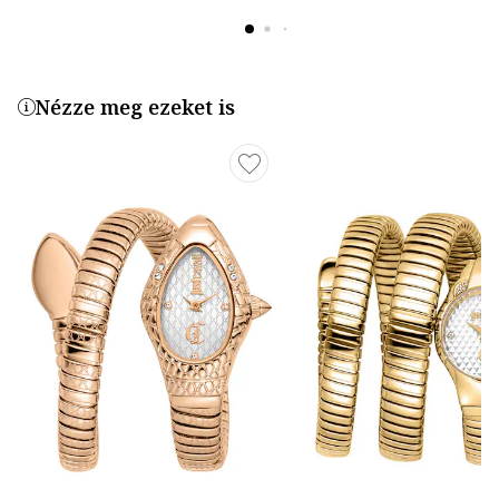
Nézze meg ezeket is