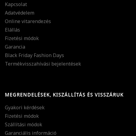
Kapcsolat
Adatvédelem
Online vitarendezés
Elállás
Fizetési módok
Garancia
Black Friday Fashion Days
Termékvisszahívási bejelentések
MEGRENDELÉSEK, KISZÁLLÍTÁS ÉS VISSZÁRUK
Gyakori kérdések
Fizetési módok
Szállítási módok
Garanciális információ