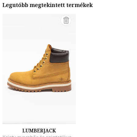
Legutóbb megtekintett termékek
LUMBERJACK