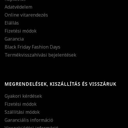
Adatvédelem
Online vitarendezés
Elállás
Fizetési módok
Garancia
Black Friday Fashion Days
Termékvisszahívási bejelentések
MEGRENDELÉSEK, KISZÁLLÍTÁS ÉS VISSZÁRUK
Gyakori kérdések
Fizetési módok
Szállítási módok
Garanciális információ