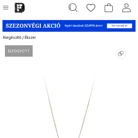
Kiegészítő
/
Ékszer
ELFOGYOTT