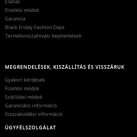
Elállás
Fizetési módok
Garancia
Black Friday Fashion Days
Termékvisszahívási bejelentések
MEGRENDELÉSEK, KISZÁLLÍTÁS ÉS VISSZÁRUK
Gyakori kérdések
Fizetési módok
Szállítási módok
Garanciális információ
Visszaküldési információ
ÜGYFÉLSZOLGÁLAT