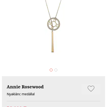
Annie Rosewood
Nyaklánc medállal