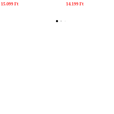
15.099 Ft
14.199 Ft