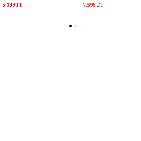
5.399 Ft
7.599 Ft