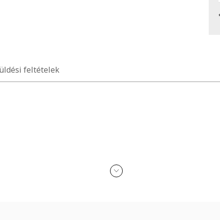
üldési feltételek