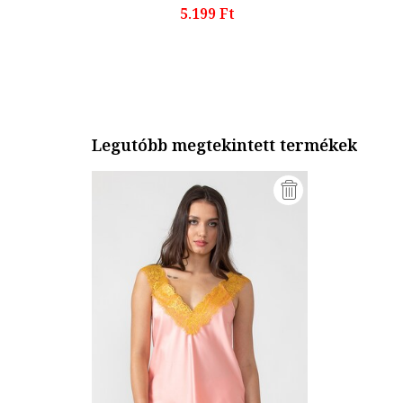
5.199 Ft
Legutóbb megtekintett termékek