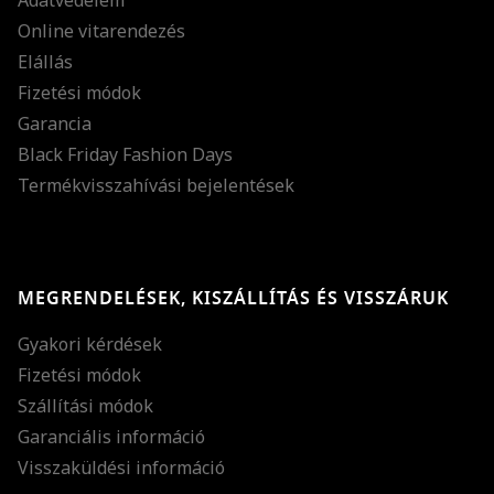
Online vitarendezés
Elállás
Fizetési módok
Garancia
Black Friday Fashion Days
Termékvisszahívási bejelentések
MEGRENDELÉSEK, KISZÁLLÍTÁS ÉS VISSZÁRUK
Gyakori kérdések
Fizetési módok
Szállítási módok
Garanciális információ
Visszaküldési információ