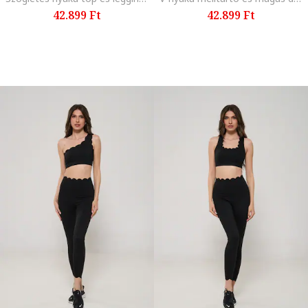
42.899 Ft
42.899 Ft