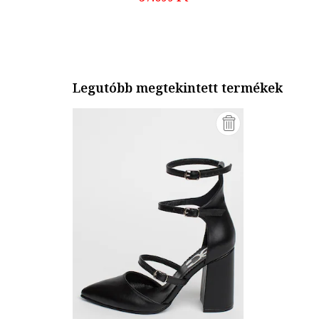
Legutóbb megtekintett termékek