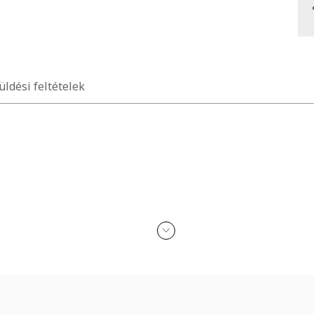
üldési feltételek