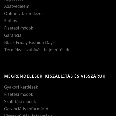
Adatvédelem
Online vitarendezés
Elállás
Fizetési módok
Garancia
Black Friday Fashion Days
Termékvisszahívási bejelentések
MEGRENDELÉSEK, KISZÁLLÍTÁS ÉS VISSZÁRUK
Gyakori kérdések
Fizetési módok
Szállítási módok
Garanciális információ