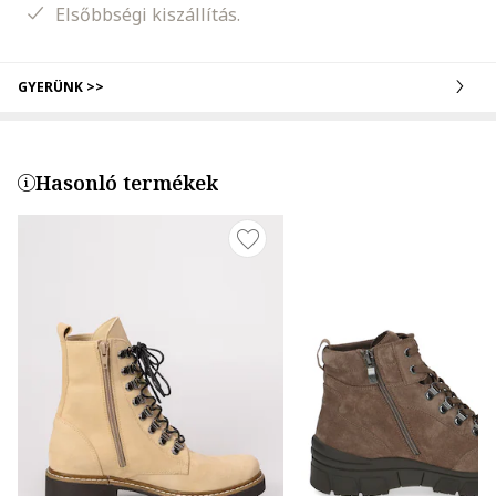
Elsőbbségi kiszállítás.
GYERÜNK >>
Hasonló termékek