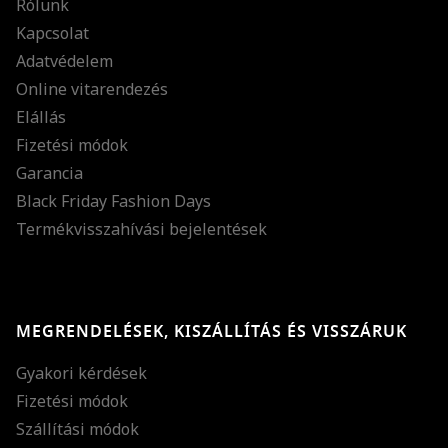
Rólunk
Kapcsolat
Adatvédelem
Online vitarendezés
Elállás
Fizetési módok
Garancia
Black Friday Fashion Days
Termékvisszahívási bejelentések
MEGRENDELÉSEK, KISZÁLLÍTÁS ÉS VISSZÁRUK
Gyakori kérdések
Fizetési módok
Szállítási módok