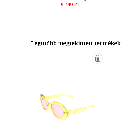
9.799 Ft
Legutóbb megtekintett termékek