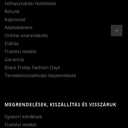
Felhasználási feltételek
Rólunk
Kapcsolat
Adatvédelem
Online vitarendezés
Elállás
Fizetési módok
Garancia
Black Friday Fashion Days
Termékvisszahívási bejelentések
MEGRENDELÉSEK, KISZÁLLÍTÁS ÉS VISSZÁRUK
Gyakori kérdések
Fizetési módok