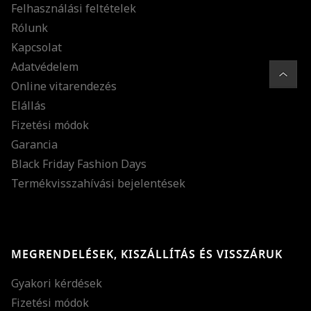
Felhasználási feltételek
Rólunk
Kapcsolat
Adatvédelem
Online vitarendezés
Elállás
Fizetési módok
Garancia
Black Friday Fashion Days
Termékvisszahívási bejelentések
MEGRENDELÉSEK, KISZÁLLÍTÁS ÉS VISSZÁRUK
Gyakori kérdések
Fizetési módok