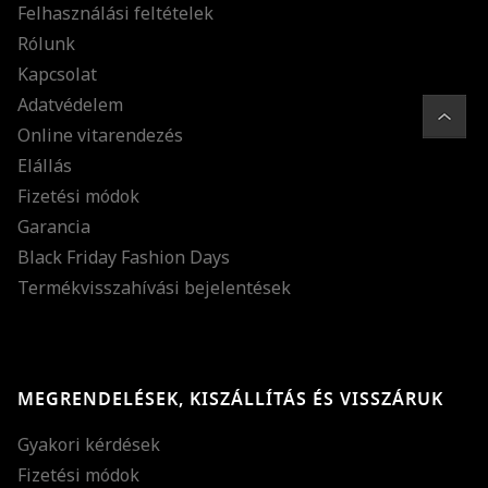
Felhasználási feltételek
Rólunk
Kapcsolat
Adatvédelem
Online vitarendezés
Elállás
Fizetési módok
Garancia
Black Friday Fashion Days
Termékvisszahívási bejelentések
MEGRENDELÉSEK, KISZÁLLÍTÁS ÉS VISSZÁRUK
Gyakori kérdések
Fizetési módok