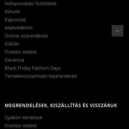
Felhasználási feltételek
Rólunk
Kapcsolat
Adatvédelem
Online vitarendezés
Elállás
Fizetési módok
Garancia
Black Friday Fashion Days
Termékvisszahívási bejelentések
MEGRENDELÉSEK, KISZÁLLÍTÁS ÉS VISSZÁRUK
Gyakori kérdések
Fizetési módok