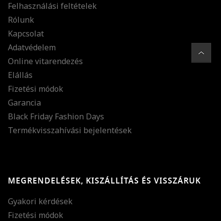
Felhasználási feltételek
Rólunk
Kapcsolat
Adatvédelem
Online vitarendezés
Elállás
Fizetési módok
Garancia
Black Friday Fashion Days
Termékvisszahívási bejelentések
MEGRENDELÉSEK, KISZÁLLÍTÁS ÉS VISSZÁRUK
Gyakori kérdések
Fizetési módok