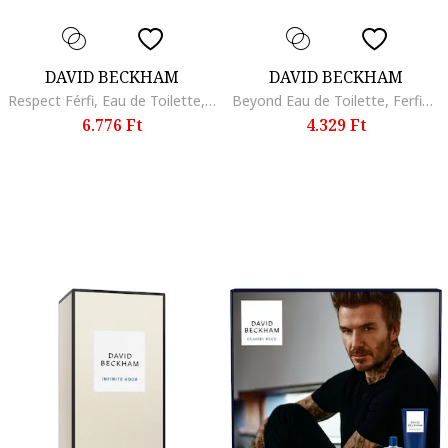
DAVID BECKHAM
DAVID BECKHAM
Respect Férfi, Eau de Toilette, 40 ml
Beyond Eau de Toilette, Ferfiak, 60 ml
6.776 Ft
4.329 Ft