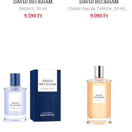
DAVID BECKHAM
DAVID BECKHAM
Instinct, 50 ml
Classic Eau de Toilette, 50 ml, 50 ml
9.590 Ft
9.090 Ft