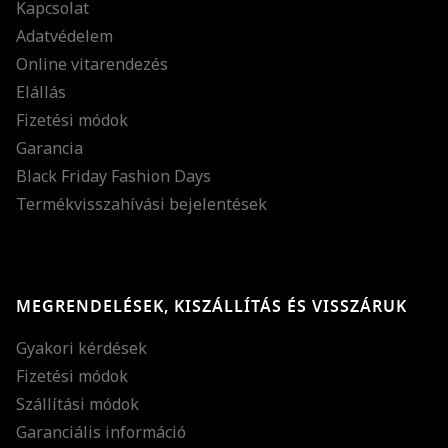
Kapcsolat
Adatvédelem
Online vitarendezés
Elállás
Fizetési módok
Garancia
Black Friday Fashion Days
Termékvisszahívási bejelentések
MEGRENDELÉSEK, KISZÁLLÍTÁS ÉS VISSZÁRUK
Gyakori kérdések
Fizetési módok
Szállítási módok
Garanciális információ