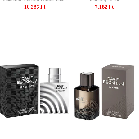
10.285 Ft
7.182 Ft