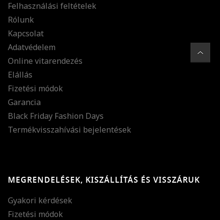
Felhasználási feltételek
Rólunk
Kapcsolat
Adatvédelem
Online vitarendezés
Elállás
Fizetési módok
Garancia
Black Friday Fashion Days
Termékvisszahívási bejelentések
MEGRENDELÉSEK, KISZÁLLÍTÁS ÉS VISSZÁRUK
Gyakori kérdések
Fizetési módok