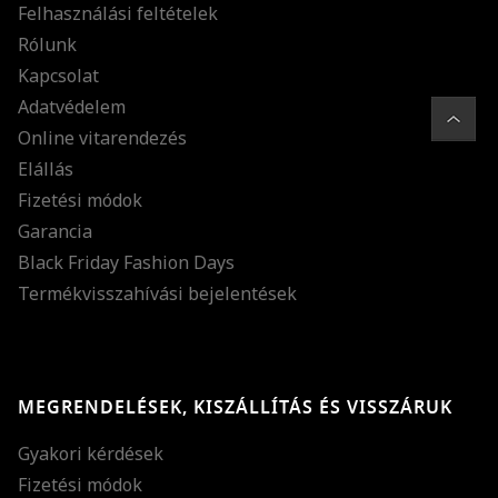
Felhasználási feltételek
Rólunk
Kapcsolat
Adatvédelem
Online vitarendezés
Elállás
Fizetési módok
Garancia
Black Friday Fashion Days
Termékvisszahívási bejelentések
MEGRENDELÉSEK, KISZÁLLÍTÁS ÉS VISSZÁRUK
Gyakori kérdések
Fizetési módok