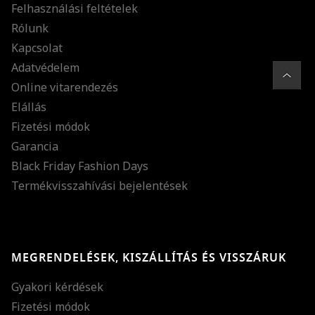
Felhasználási feltételek
Rólunk
Kapcsolat
Adatvédelem
Online vitarendezés
Elállás
Fizetési módok
Garancia
Black Friday Fashion Days
Termékvisszahívási bejelentések
MEGRENDELÉSEK, KISZÁLLÍTÁS ÉS VISSZÁRUK
Gyakori kérdések
Fizetési módok