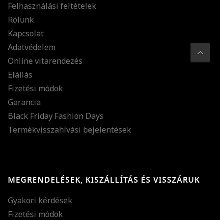
Felhasználási feltételek
Rólunk
Kapcsolat
Adatvédelem
Online vitarendezés
Elállás
Fizetési módok
Garancia
Black Friday Fashion Days
Termékvisszahívási bejelentések
MEGRENDELÉSEK, KISZÁLLÍTÁS ÉS VISSZÁRUK
Gyakori kérdések
Fizetési módok