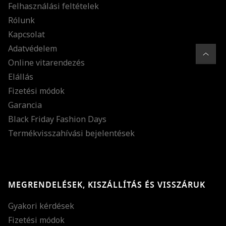
Felhasználási feltételek
Rólunk
Kapcsolat
Adatvédelem
Online vitarendezés
Elállás
Fizetési módok
Garancia
Black Friday Fashion Days
Termékvisszahívási bejelentések
MEGRENDELÉSEK, KISZÁLLÍTÁS ÉS VISSZÁRUK
Gyakori kérdések
Fizetési módok