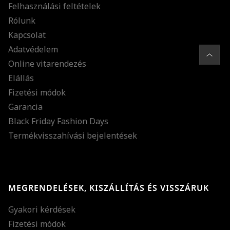
Felhasználási feltételek
Rólunk
Kapcsolat
Adatvédelem
Online vitarendezés
Elállás
Fizetési módok
Garancia
Black Friday Fashion Days
Termékvisszahívási bejelentések
MEGRENDELÉSEK, KISZÁLLÍTÁS ÉS VISSZÁRUK
Gyakori kérdések
Fizetési módok