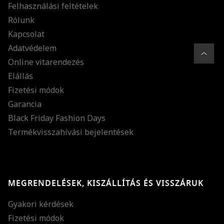
Felhasználási feltételek
Rólunk
Kapcsolat
Adatvédelem
Online vitarendezés
Elállás
Fizetési módok
Garancia
Black Friday Fashion Days
Termékvisszahívási bejelentések
MEGRENDELÉSEK, KISZÁLLÍTÁS ÉS VISSZÁRUK
Gyakori kérdések
Fizetési módok