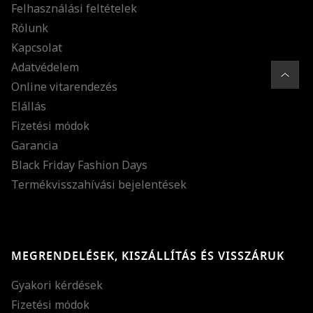
Felhasználási feltételek
Rólunk
Kapcsolat
Adatvédelem
Online vitarendezés
Elállás
Fizetési módok
Garancia
Black Friday Fashion Days
Termékvisszahívási bejelentések
MEGRENDELÉSEK, KISZÁLLÍTÁS ÉS VISSZÁRUK
Gyakori kérdések
Fizetési módok