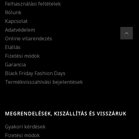
Felhasználási feltételek
Rólunk
Kapcsolat
Adatvédelem
Online vitarendezés
Elállás
Fizetési módok
Garancia
Black Friday Fashion Days
Termékvisszahívási bejelentések
MEGRENDELÉSEK, KISZÁLLÍTÁS ÉS VISSZÁRUK
Gyakori kérdések
Fizetési módok