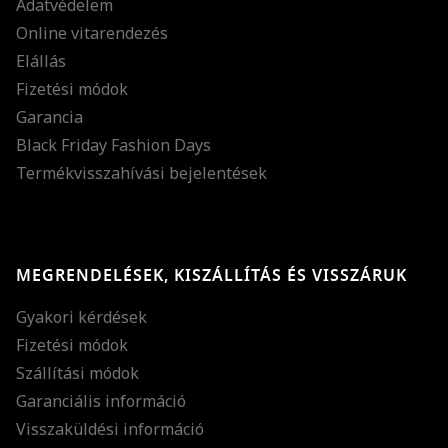
Adatvédelem
Online vitarendezés
Elállás
Fizetési módok
Garancia
Black Friday Fashion Days
Termékvisszahívási bejelentések
MEGRENDELÉSEK, KISZÁLLÍTÁS ÉS VISSZÁRUK
Gyakori kérdések
Fizetési módok
Szállítási módok
Garanciális információ
Visszaküldési információ