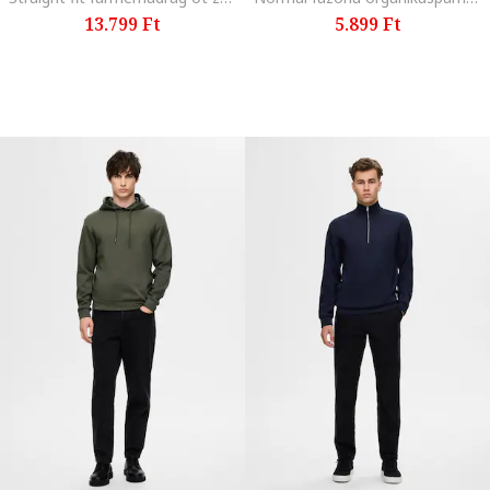
13.799 Ft
5.899 Ft