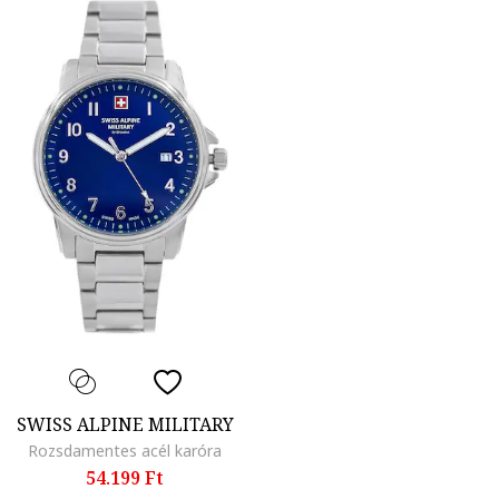
SWISS ALPINE MILITARY
Rozsdamentes acél karóra
54.199 Ft