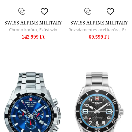
SWISS ALPINE MILITARY
SWISS ALPINE MILITARY
Chrono karóra, Ezüstszín
Rozsdamentes acél karóra, Ezüstszín
142.999 Ft
69.599 Ft