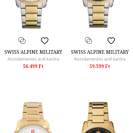
SWISS ALPINE MILITARY
SWISS ALPINE MILITARY
Rozsdamentes acél karóra
Rozsdamentes acél karóra
56.499 Ft
59.599 Ft