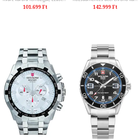
101.699 Ft
142.999 Ft