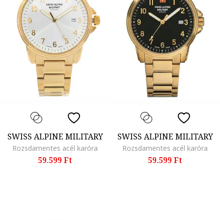
SWISS ALPINE MILITARY
SWISS ALPINE MILITARY
Rozsdamentes acél karóra
Rozsdamentes acél karóra
59.599 Ft
59.599 Ft