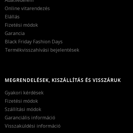
Online vitarendezés
Elállás
Fizetési módok
Garancia
Black Friday Fashion Days
Termékvisszahívási bejelentések
MEGRENDELÉSEK, KISZÁLLÍTÁS ÉS VISSZÁRUK
Gyakori kérdések
Fizetési módok
Szállítási módok
Garanciális információ
Visszaküldési információ