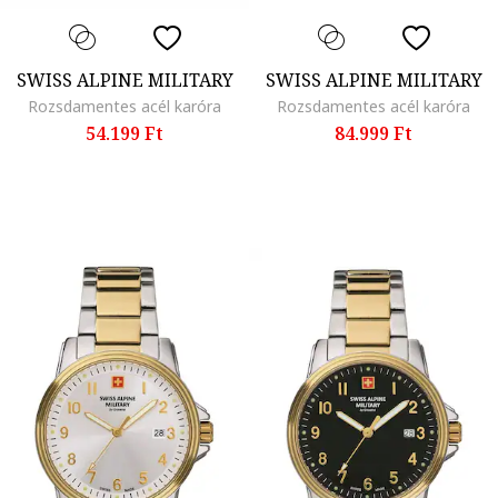
SWISS ALPINE MILITARY
SWISS ALPINE MILITARY
Rozsdamentes acél karóra
Rozsdamentes acél karóra
54.199 Ft
84.999 Ft