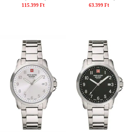
115.399 Ft
63.399 Ft