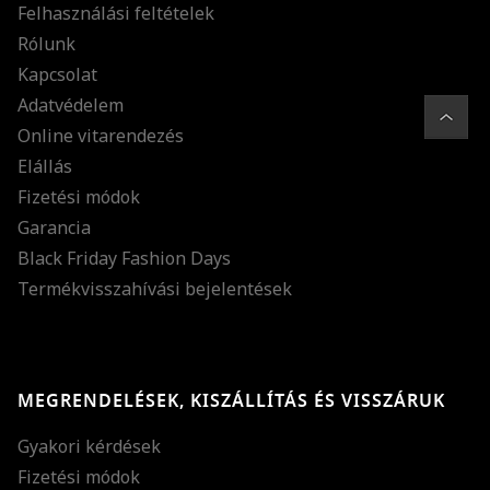
Felhasználási feltételek
Rólunk
Kapcsolat
Adatvédelem
Online vitarendezés
Elállás
Fizetési módok
Garancia
Black Friday Fashion Days
Termékvisszahívási bejelentések
MEGRENDELÉSEK, KISZÁLLÍTÁS ÉS VISSZÁRUK
Gyakori kérdések
Fizetési módok