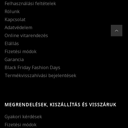
Felhasználási feltételek
Rólunk
Kapcsolat
Adatvédelem
Online vitarendezés
Elállás
Fizetési módok
Garancia
Black Friday Fashion Days
Termékvisszahívási bejelentések
MEGRENDELÉSEK, KISZÁLLÍTÁS ÉS VISSZÁRUK
Gyakori kérdések
Fizetési módok