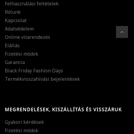
Felhasználási feltételek
Rólunk
Kapcsolat
Adatvédelem
Online vitarendezés
Elállás
Fizetési módok
Garancia
Black Friday Fashion Days
Termékvisszahívási bejelentések
MEGRENDELÉSEK, KISZÁLLÍTÁS ÉS VISSZÁRUK
Gyakori kérdések
Fizetési módok