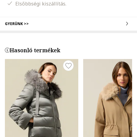
Elsőbbségi kiszállítás.
GYERÜNK >>
Hasonló termékek