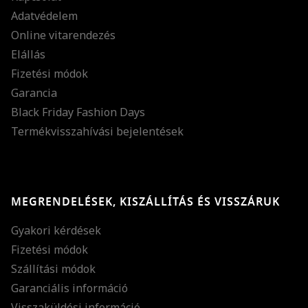
Adatvédelem
Online vitarendezés
Elállás
Fizetési módok
Garancia
Black Friday Fashion Days
Termékvisszahívási bejelentések
MEGRENDELÉSEK, KISZÁLLÍTÁS ÉS VISSZÁRUK
Gyakori kérdések
Fizetési módok
Szállítási módok
Garanciális információ
Visszaküldési információ