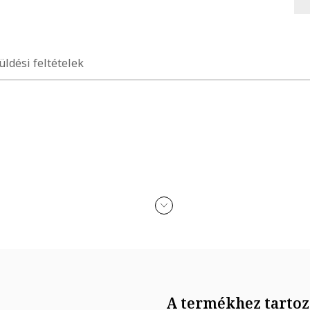
üldési feltételek
A termékhez tartoz