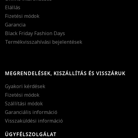
Elállás
Fizetési módok
Garancia
Black Friday Fashion Days
Termékvisszahívási bejelentések
MEGRENDELÉSEK, KISZÁLLÍTÁS ÉS VISSZÁRUK
Gyakori kérdések
Fizetési módok
Szállítási módok
Garanciális információ
Visszaküldési információ
ÜGYFÉLSZOLGÁLAT