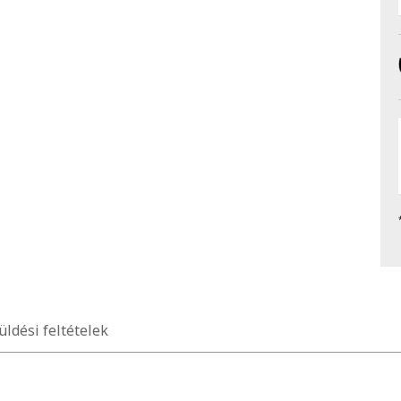
üldési feltételek