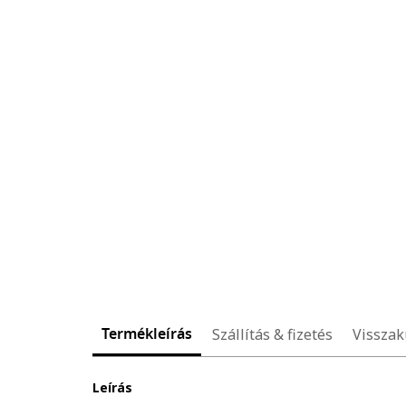
Termékleírás
Szállítás & fizetés
Visszak
Leírás