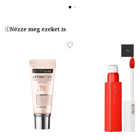
Nézze meg ezeket is