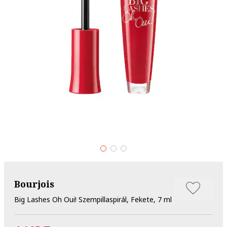
Bourjois
Big Lashes Oh Oui! Szempillaspirál, Fekete, 7 ml