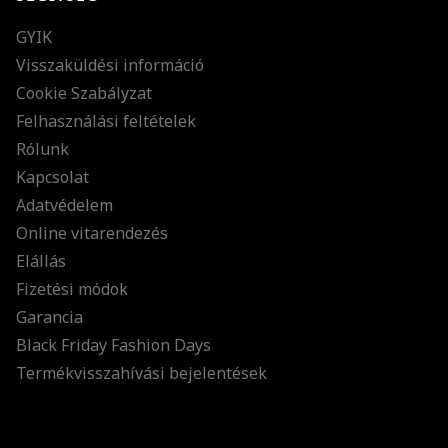
GYIK
Visszaküldési információ
Cookie Szabályzat
Felhasználási feltételek
Rólunk
Kapcsolat
Adatvédelem
Online vitarendezés
Elállás
Fizetési módok
Garancia
Black Friday Fashion Days
Termékvisszahívási bejelentések