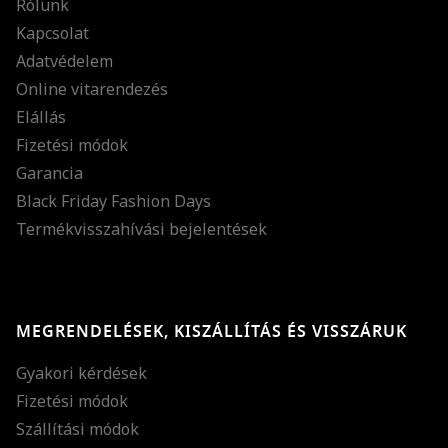
Rólunk
Kapcsolat
Adatvédelem
Online vitarendezés
Elállás
Fizetési módok
Garancia
Black Friday Fashion Days
Termékvisszahívási bejelentések
MEGRENDELÉSEK, KISZÁLLÍTÁS ÉS VISSZÁRUK
Gyakori kérdések
Fizetési módok
Szállítási módok