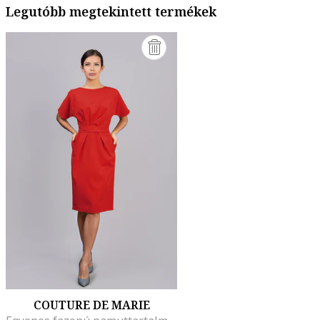
Legutóbb megtekintett termékek
COUTURE DE MARIE