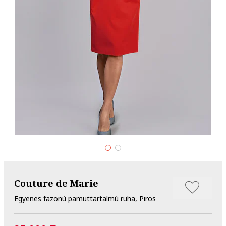
Couture de Marie
Egyenes fazonú pamuttartalmú ruha, Piros