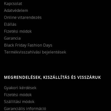
Kapcsolat
Adatvédelem
Online vitarendezés
Elállás
Fizetési módok
Garancia
Black Friday Fashion Days
Termékvisszahívási bejelentések
MEGRENDELÉSEK, KISZÁLLÍTÁS ÉS VISSZÁRUK
Gyakori kérdések
Fizetési módok
Szállítási módok
Garanciális információ