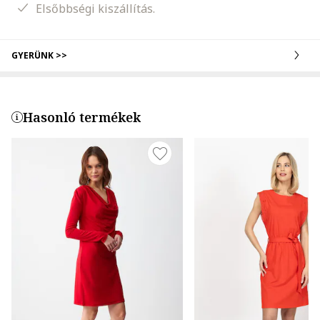
Elsőbbségi kiszállítás.
GYERÜNK >>
Hasonló termékek