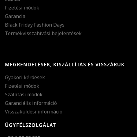
Fizetési módok
Garancia
Black Friday Fashion Days
Termékvisszahívási bejelentések
MEGRENDELÉSEK, KISZÁLLÍTÁS ÉS VISSZÁRUK
Gyakori kérdések
Fizetési módok
Szállítási módok
Garanciális információ
Visszaküldési információ
ÜGYFÉLSZOLGÁLAT