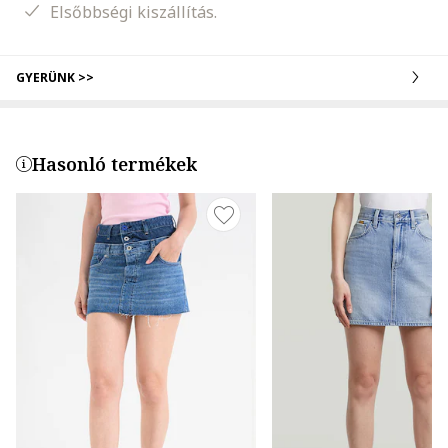
Elsőbbségi kiszállítás.
GYERÜNK >>
Hasonló termékek