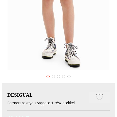
DESIGUAL
Farmerszoknya szaggatott részletekkel