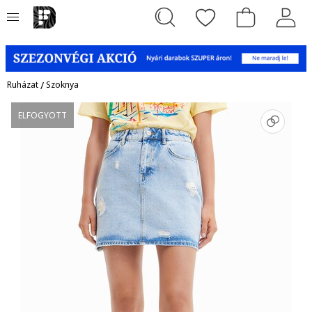
Ruházat
/
Szoknya
ELFOGYOTT