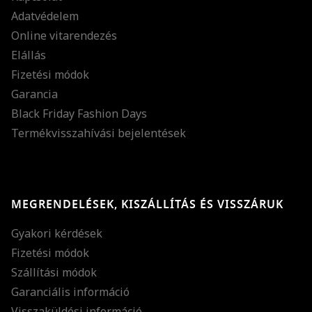
Adatvédelem
Online vitarendezés
Elállás
Fizetési módok
Garancia
Black Friday Fashion Days
Termékvisszahívási bejelentések
MEGRENDELÉSEK, KISZÁLLÍTÁS ÉS VISSZÁRUK
Gyakori kérdések
Fizetési módok
Szállítási módok
Garanciális információ
Visszaküldési információ