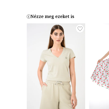
Nézze meg ezeket is