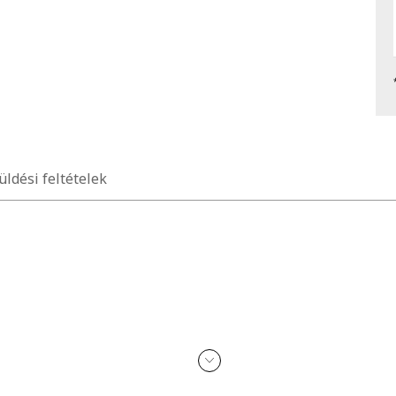
üldési feltételek