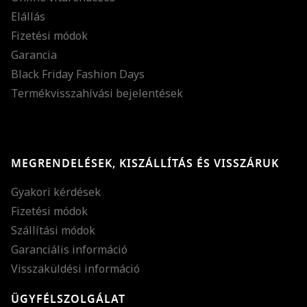
Elállás
Fizetési módok
Garancia
Black Friday Fashion Days
Termékvisszahívási bejelentések
MEGRENDELÉSEK, KISZÁLLÍTÁS ÉS VISSZÁRUK
Gyakori kérdések
Fizetési módok
Szállítási módok
Garanciális információ
Visszaküldési információ
ÜGYFÉLSZOLGÁLAT