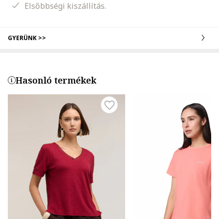
Elsőbbségi kiszállítás.
GYERÜNK >>
Hasonló termékek