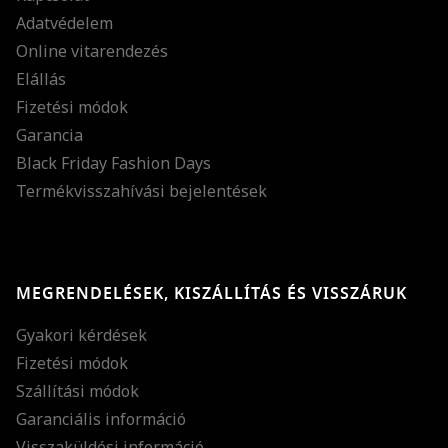
Adatvédelem
Online vitarendezés
Elállás
Fizetési módok
Garancia
Black Friday Fashion Days
Termékvisszahívási bejelentések
MEGRENDELÉSEK, KISZÁLLÍTÁS ÉS VISSZÁRUK
Gyakori kérdések
Fizetési módok
Szállítási módok
Garanciális információ
Visszaküldési információ