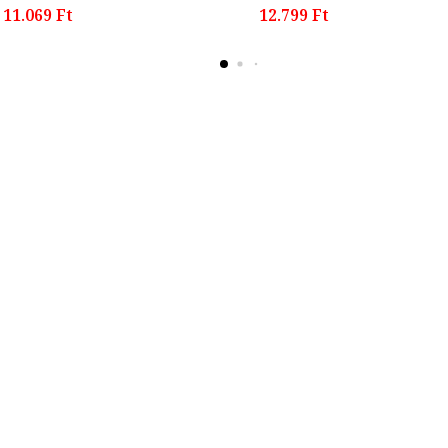
11.069 Ft
12.799 Ft