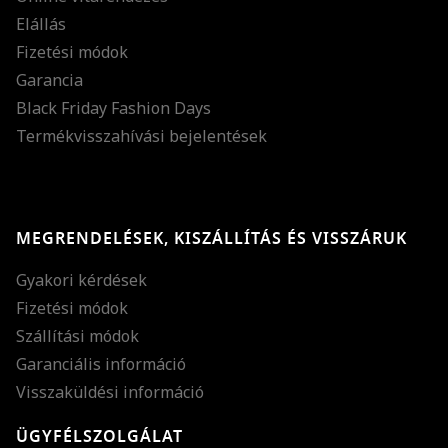
Elállás
Fizetési módok
Garancia
Black Friday Fashion Days
Termékvisszahívási bejelentések
MEGRENDELÉSEK, KISZÁLLÍTÁS ÉS VISSZÁRUK
Gyakori kérdések
Fizetési módok
Szállítási módok
Garanciális információ
Visszaküldési információ
ÜGYFÉLSZOLGÁLAT