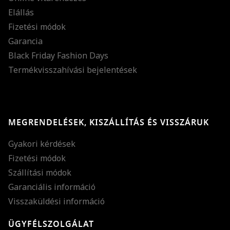
Elállás
Fizetési módok
Garancia
Black Friday Fashion Days
Termékvisszahívási bejelentések
MEGRENDELÉSEK, KISZÁLLÍTÁS ÉS VISSZÁRUK
Gyakori kérdések
Fizetési módok
Szállítási módok
Garanciális információ
Visszaküldési információ
ÜGYFÉLSZOLGÁLAT