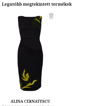
Legutóbb megtekintett termékek
ALINA CERNATESCU