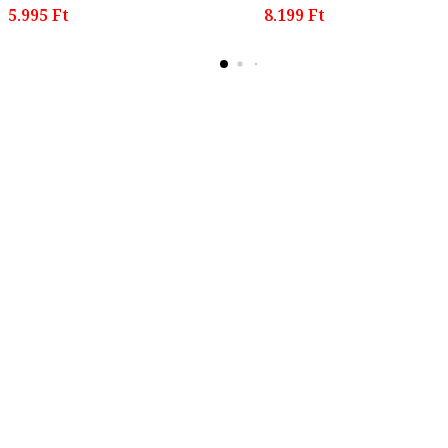
5.995 Ft
8.199 Ft