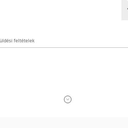
üldési feltételek