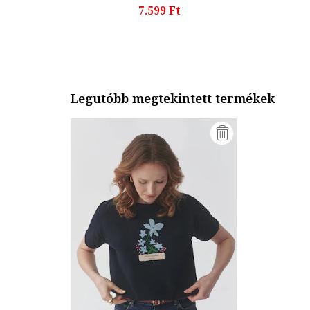
7.599 Ft
Legutóbb megtekintett termékek