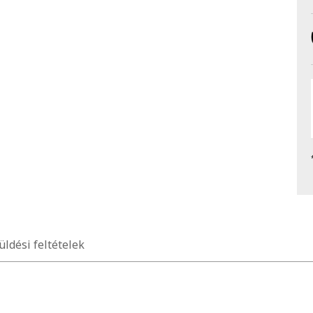
üldési feltételek