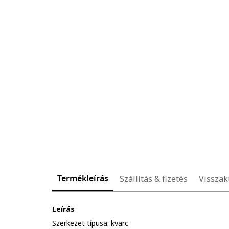
Termékleírás
Szállítás & fizetés
Visszak
Leírás
Szerkezet típusa: kvarc